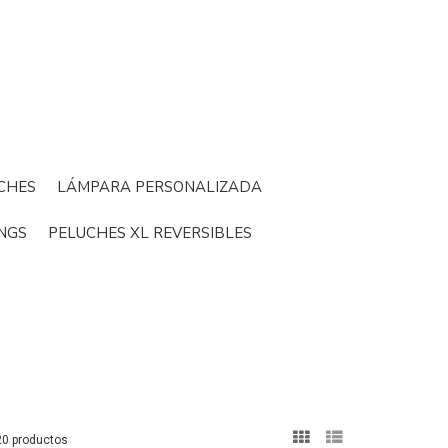
CHES
LÁMPARA PERSONALIZADA
NGS
PELUCHES XL REVERSIBLES
20 productos