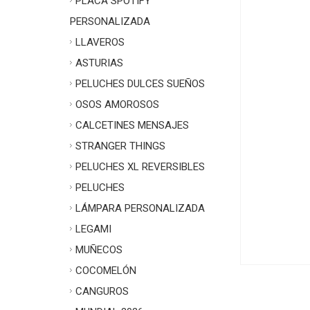
PLACA SPOTIFY
PERSONALIZADA
LLAVEROS
ASTURIAS
PELUCHES DULCES SUEÑOS
OSOS AMOROSOS
CALCETINES MENSAJES
STRANGER THINGS
PELUCHES XL REVERSIBLES
PELUCHES
LÁMPARA PERSONALIZADA
LEGAMI
MUÑECOS
COCOMELÓN
CANGUROS