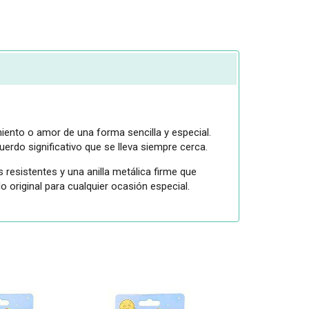
imiento o amor de una forma sencilla y especial.
uerdo significativo que se lleva siempre cerca.
 resistentes y una anilla metálica firme que
o original para cualquier ocasión especial.