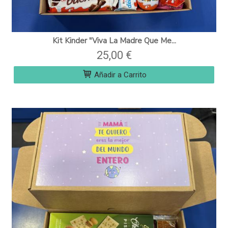
Kit Kinder "Viva La Madre Que Me...
25,00 €
Añadir a Carrito