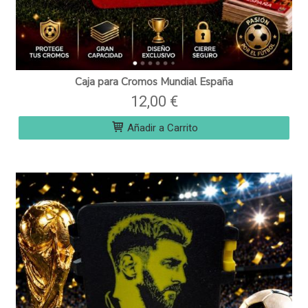
Caja para Cromos Mundial España
12,00 €
Añadir a Carrito