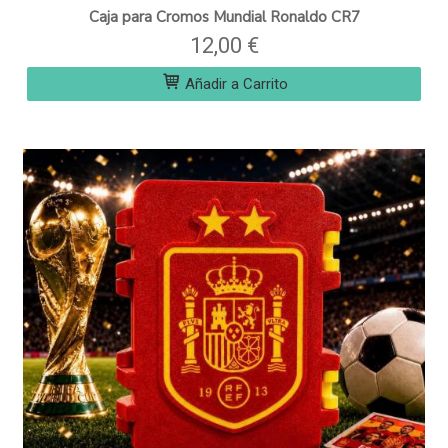
Caja para Cromos Mundial Ronaldo CR7
12,00 €
Añadir a Carrito