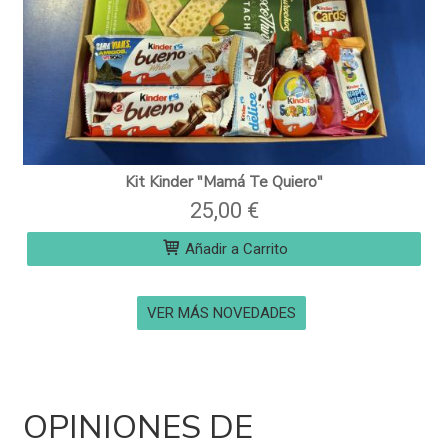
Kit Kinder "Mamá Te Quiero"
25,00 €
Añadir a Carrito
VER MÁS NOVEDADES
OPINIONES DE