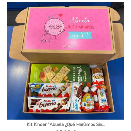
Kit Kinder "Abuela ¿Qué Haríamos Sin...