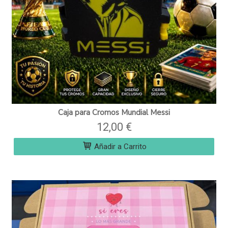
Caja para Cromos Mundial Messi
12,00 €
Añadir a Carrito