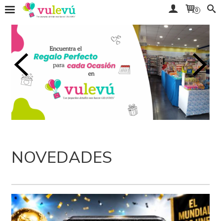
0
NOVEDADES