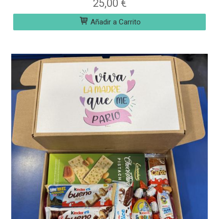
25,00 €
Añadir a Carrito