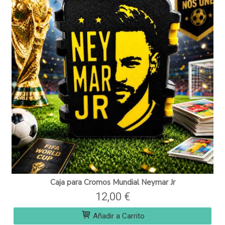
Caja para Cromos Mundial Neymar Jr
12,00 €
Añadir a Carrito