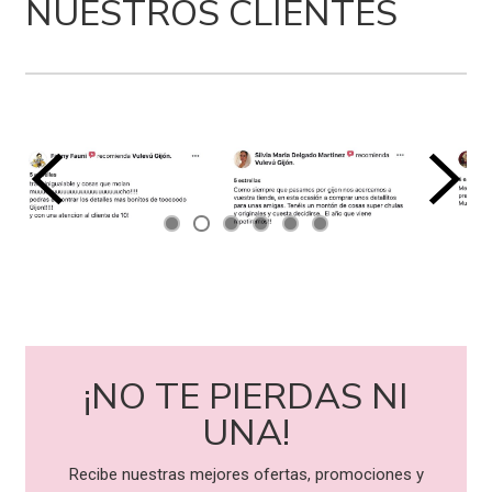
NUESTROS CLIENTES
¡NO TE PIERDAS NI
UNA!
Recibe nuestras mejores ofertas, promociones y