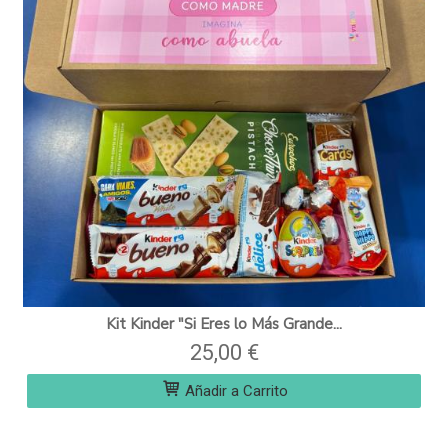
Kit Kinder "Si Eres lo Más Grande...
25,00 €
Añadir a Carrito