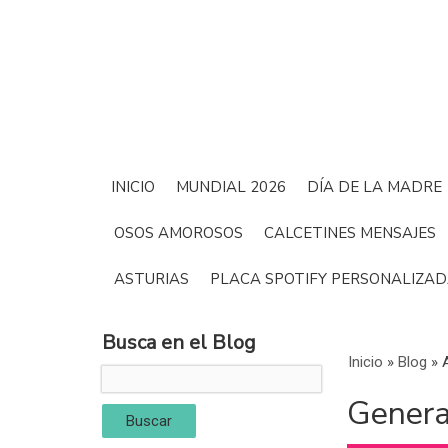
INICIO
MUNDIAL 2026
DÍA DE LA MADRE
OSOS AMOROSOS
CALCETINES MENSAJES
ASTURIAS
PLACA SPOTIFY PERSONALIZA
Busca en el Blog
Inicio
»
Blog
»
Genera