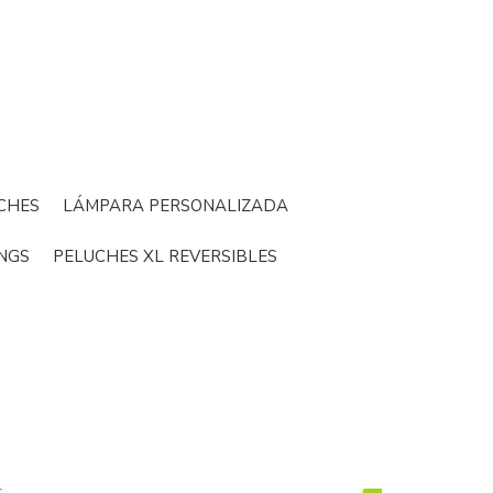
CHES
LÁMPARA PERSONALIZADA
NGS
PELUCHES XL REVERSIBLES