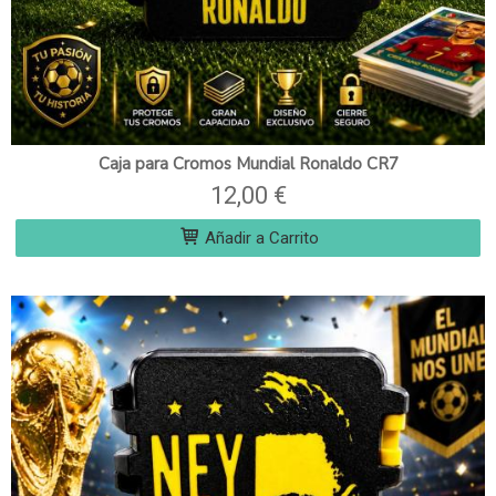
Caja para Cromos Mundial Ronaldo CR7
12,00 €
Añadir a Carrito