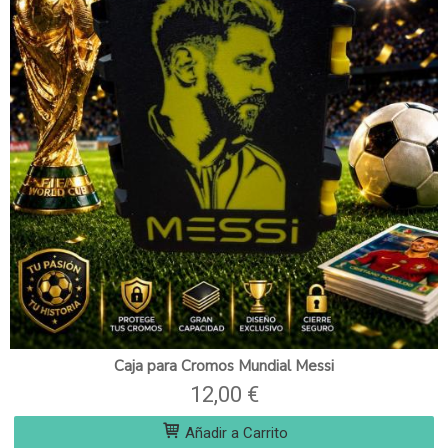
Caja para Cromos Mundial Messi
12,00 €
Añadir a Carrito