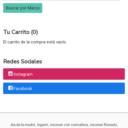
Tu Carrito (0)
El carrito de la compra está vacío
Redes Sociales
Instagram
Facebook
dia-de-la-madre
legami
neceser con cremallera
neceser floreado