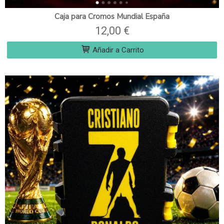
Caja para Cromos Mundial España
12,00 €
Añadir a Carrito