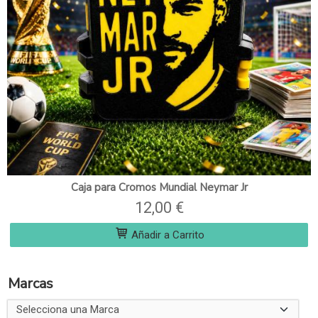
Caja para Cromos Mundial Neymar Jr
12,00 €
Añadir a Carrito
Marcas