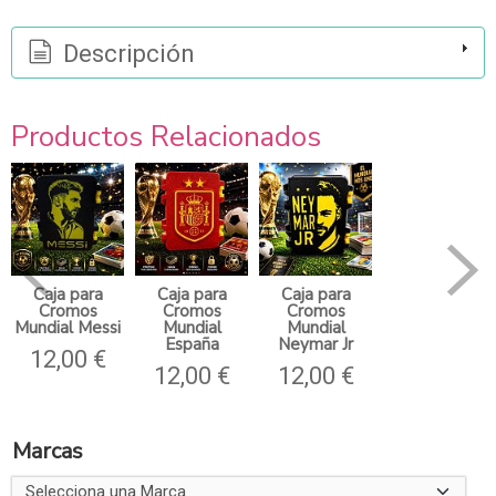
Descripción
Productos Relacionados
Caja para
Caja para
Caja para
Cromos
Cromos
Cromos
Mundial Messi
Mundial
Mundial
España
Neymar Jr
12,00 €
12,00 €
12,00 €
Marcas