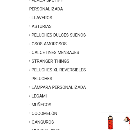
PLACA SPOTIFY
PERSONALIZADA
LLAVEROS
ASTURIAS
PELUCHES DULCES SUEÑOS
OSOS AMOROSOS
CALCETINES MENSAJES
STRANGER THINGS
PELUCHES XL REVERSIBLES
PELUCHES
LÁMPARA PERSONALIZADA
LEGAMI
MUÑECOS
COCOMELÓN
CANGUROS