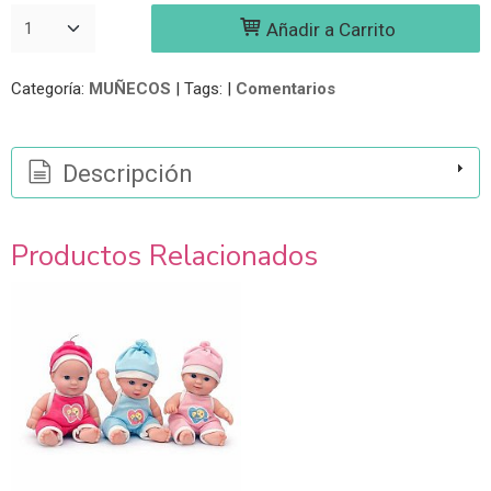
Añadir a Carrito
Categoría:
MUÑECOS
|
Tags:
|
Comentarios
Descripción
Productos Relacionados