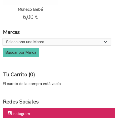
Muñeco Bebé
6,00 €
Marcas
Tu Carrito (0)
El carrito de la compra está vacío
Redes Sociales
Instagram