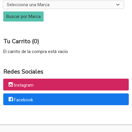
Tu Carrito (0)
El carrito de la compra está vacío
Redes Sociales
Instagram
Facebook