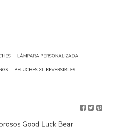
CHES
LÁMPARA PERSONALIZADA
NGS
PELUCHES XL REVERSIBLES
rosos Good Luck Bear