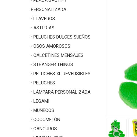
PLACA SPOTIFY
PERSONALIZADA
LLAVEROS
ASTURIAS
PELUCHES DULCES SUEÑOS
OSOS AMOROSOS
CALCETINES MENSAJES
STRANGER THINGS
PELUCHES XL REVERSIBLES
PELUCHES
LÁMPARA PERSONALIZADA
LEGAMI
MUÑECOS
COCOMELÓN
CANGUROS