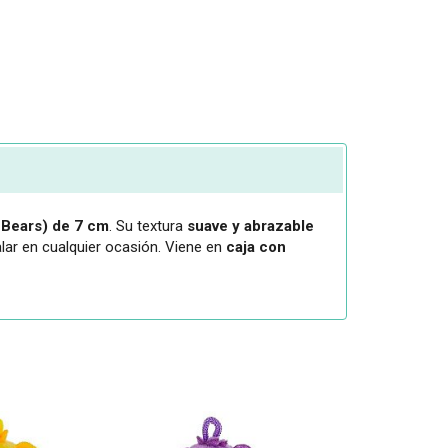
Bears) de 7 cm
. Su textura
suave y abrazable
lar en cualquier ocasión. Viene en
caja con