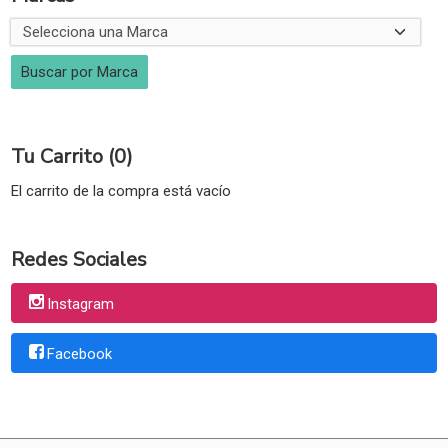
Tu Carrito (0)
El carrito de la compra está vacío
Redes Sociales
Instagram
Facebook