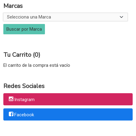
Marcas
Tu Carrito (0)
El carrito de la compra está vacío
Redes Sociales
Instagram
Facebook