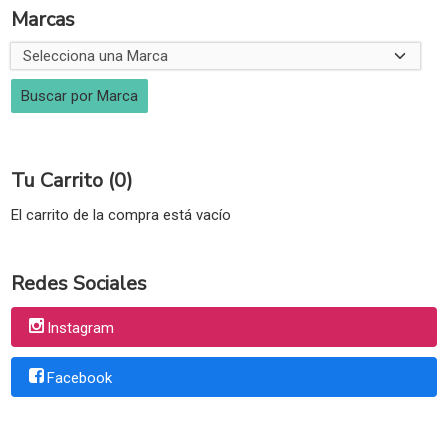
Marcas
Tu Carrito (0)
El carrito de la compra está vacío
Redes Sociales
Instagram
Facebook