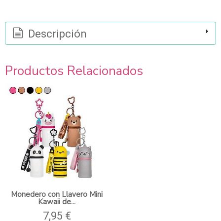
Descripción
Productos Relacionados
Monedero con Llavero Mini
Kawaii de...
7,95 €