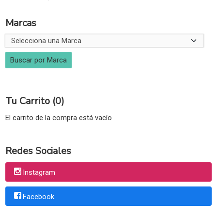
Marcas
Tu Carrito (0)
El carrito de la compra está vacío
Redes Sociales
Instagram
Facebook