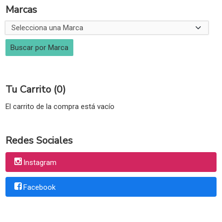
Marcas
Tu Carrito (0)
El carrito de la compra está vacío
Redes Sociales
Instagram
Facebook