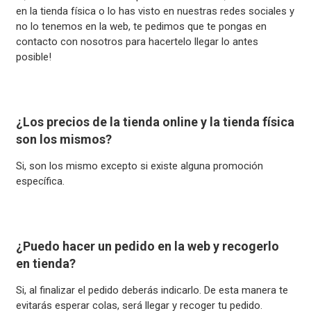
en la tienda física o lo has visto en nuestras redes sociales y
no lo tenemos en la web, te pedimos que te pongas en
contacto con nosotros para hacertelo llegar lo antes
posible!
¿Los precios de la tienda online y la tienda física
son los mismos?
Si, son los mismo excepto si existe alguna promoción
específica.
¿Puedo hacer un pedido en la web y recogerlo
en tienda?
Si, al finalizar el pedido deberás indicarlo. De esta manera te
evitarás esperar colas, será llegar y recoger tu pedido.