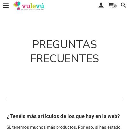
0
PREGUNTAS
FRECUENTES
¿Tenéis más artículos de los que hay en la web?
Si, tenemos muchos más productos. Por eso, si has estado