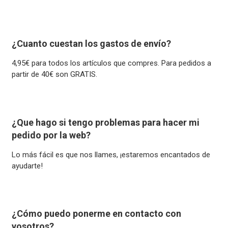
¿Cuanto cuestan los gastos de envío?
4,95€ para todos los artículos que compres. Para pedidos a
partir de 40€ son GRATIS.
¿Que hago si tengo problemas para hacer mi
pedido por la web?
Lo más fácil es que nos llames, ¡estaremos encantados de
ayudarte!
¿Cómo puedo ponerme en contacto con
vosotros?