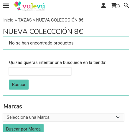
0
Inicio
»
TAZAS
»
NUEVA COLECCCIÓN 8€
NUEVA COLECCCIÓN 8€
No se han encontrado productos
Quizás quieras intentar una búsqueda en la tienda:
Marcas